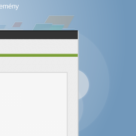
temény